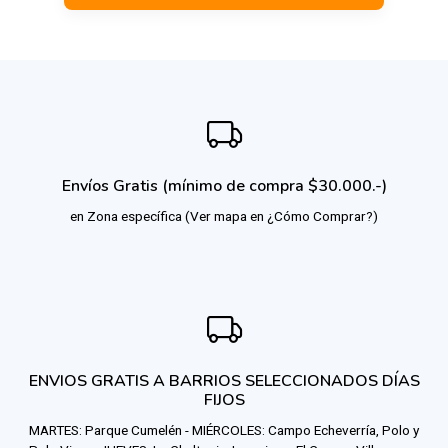
Envíos Gratis (mínimo de compra $30.000.-)
en Zona específica (Ver mapa en ¿Cómo Comprar?)
ENVIOS GRATIS A BARRIOS SELECCIONADOS DÍAS
FIJOS
MARTES: Parque Cumelén - MIÉRCOLES: Campo Echeverría, Polo y