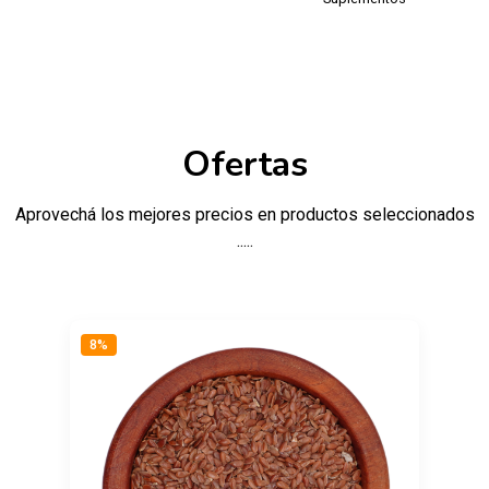
Ofertas
Aprovechá los mejores precios en productos seleccionados
.....
8%