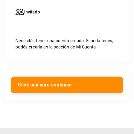
Invitado
Necesitás tener una cuenta creada. Si no la tenés,
podés crearla en la sección de Mi Cuenta.
Click acá para continuar