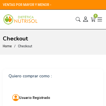
VENTAS POR MAYOR Y MENOR -
0
Checkout
Home
Checkout
Quiero comprar como :
Usuario Registrado