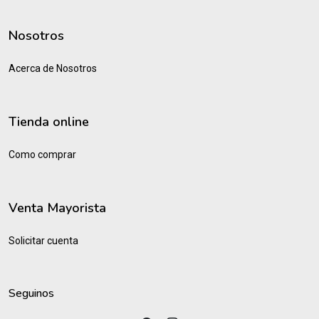
Nosotros
Acerca de Nosotros
Tienda online
Como comprar
Venta Mayorista
Solicitar cuenta
Seguinos