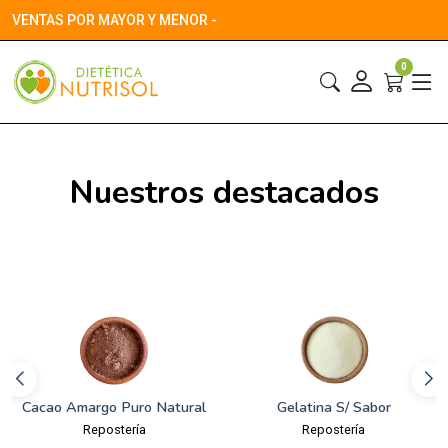
VENTAS POR MAYOR Y MENOR -
0
Nuestros destacados
Gelatina S/ Sabor
Oferta Semanal
Repostería