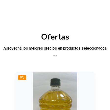
Ofertas
Aprovechá los mejores precios en productos seleccionados
.....
5%