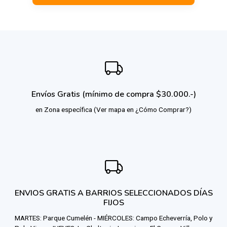
Envíos Gratis (mínimo de compra $30.000.-)
en Zona específica (Ver mapa en ¿Cómo Comprar?)
ENVIOS GRATIS A BARRIOS SELECCIONADOS DÍAS
FIJOS
MARTES: Parque Cumelén - MIÉRCOLES: Campo Echeverría, Polo y