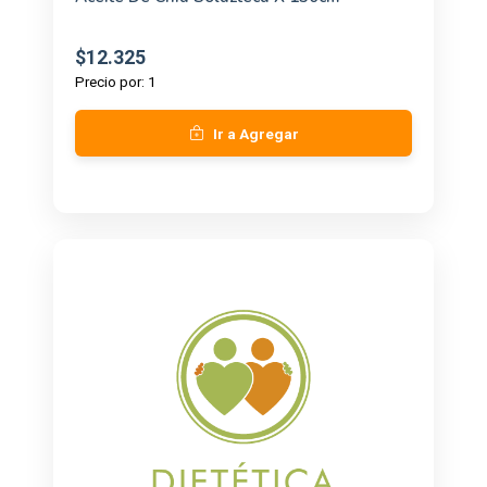
$12.325
Precio por: 1
Ir a Agregar