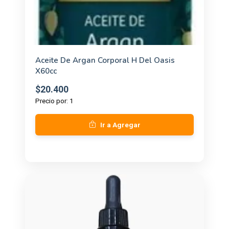
Aceite De Argan Corporal H Del Oasis
X60cc
$20.400
Precio por: 1
Ir a Agregar