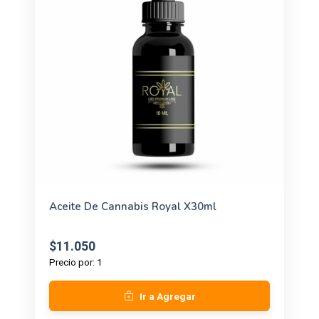
Aceite De Cannabis Royal X30ml
$11.050
Precio por: 1
Ir a Agregar