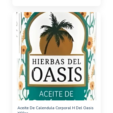
Aceite De Calendula Corporal H Del Oasis