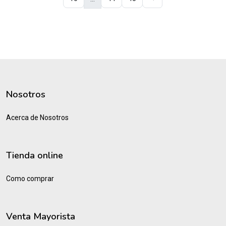
Nosotros
Acerca de Nosotros
Tienda online
Como comprar
Venta Mayorista