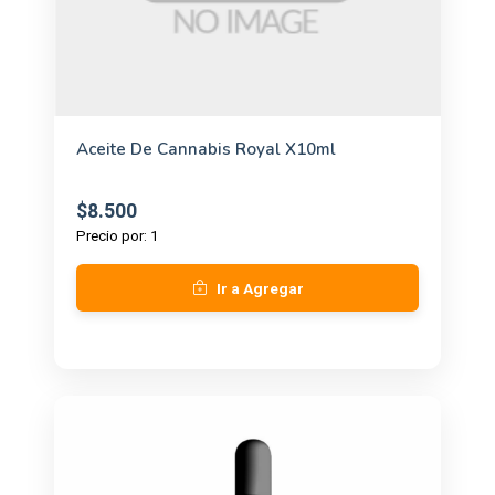
Aceite De Cannabis Royal X10ml
$8.500
Precio por: 1
Ir a Agregar