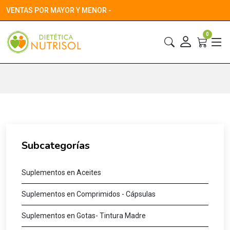
VENTAS POR MAYOR Y MENOR -
0
Subcategorías
Suplementos en Aceites
Suplementos en Comprimidos - Cápsulas
Suplementos en Gotas- Tintura Madre