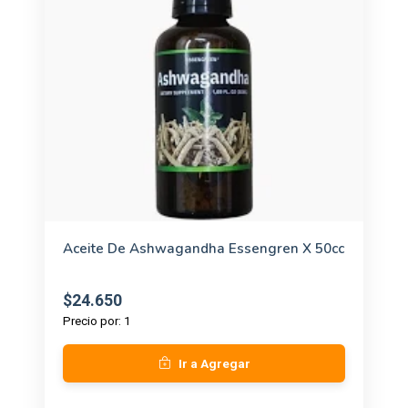
Aceite De Ashwagandha Essengren X 50cc
$24.650
Precio por: 1
Ir a Agregar