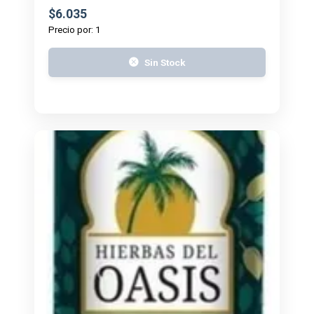
$6.035
Precio por: 1
Sin Stock