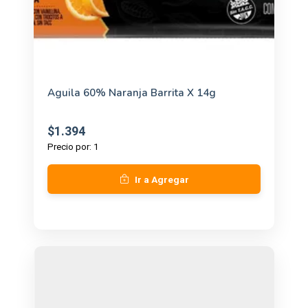
Aguila 60% Naranja Barrita X 14g
$1.394
Precio por: 1
Ir a Agregar