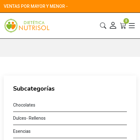
VENTAS POR MAYOR Y MENOR -
0
Subcategorías
Chocolates
Dulces- Rellenos
Esencias