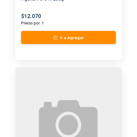
$12.070
Precio por: 1
Ir a Agregar