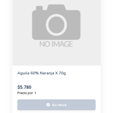
Aguila 60% Naranja X 70g
$5.780
Precio por: 1
Sin Stock