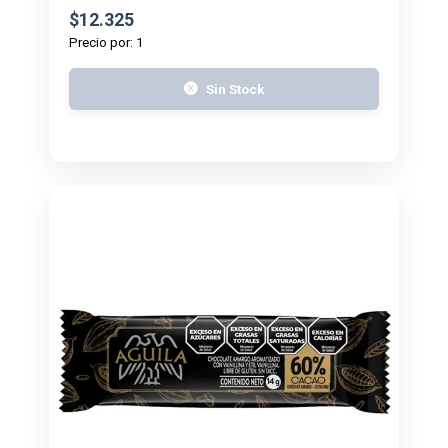
$12.325
Precio por: 1
Sin Stock