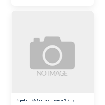
Aguila 60% Con Frambuesa X 70g