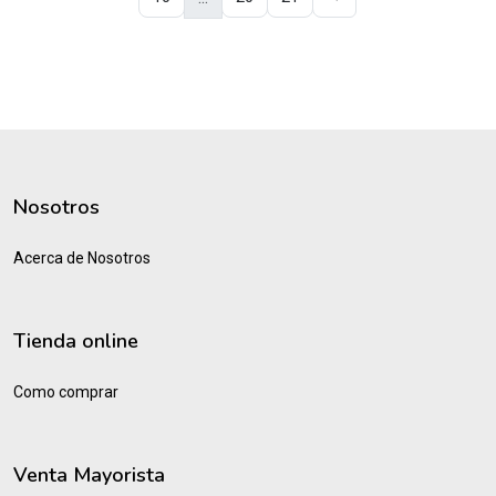
Nosotros
Acerca de Nosotros
Tienda online
Como comprar
Venta Mayorista