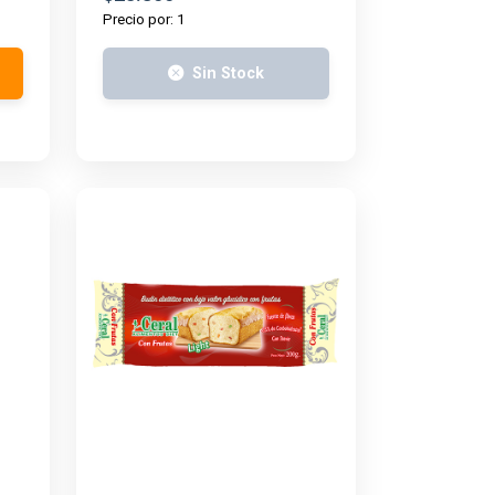
Precio por: 1
Sin Stock