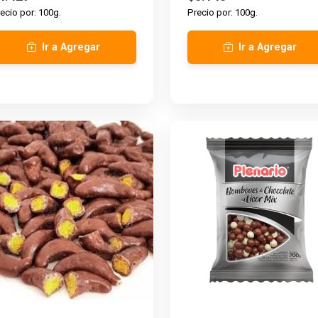
ecio por: 100g.
Precio por: 100g.
Ir a Agregar
Ir a Agregar