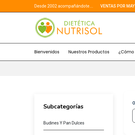
Desde 2002 acompañándote....
VENTAS POR MAY
Bienvenidos
Nuestros Productos
¿Cómo 
O
Subcategorías
Budines Y Pan Dulces