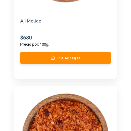
Aji Molido
$680
Precio por: 100g.
Ir a Agregar