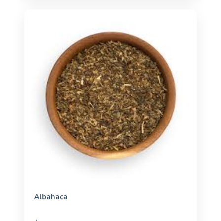
Albahaca