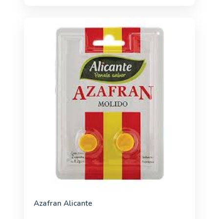
Azafran Alicante