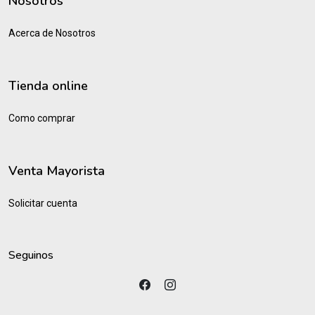
Nosotros
Acerca de Nosotros
Tienda online
Como comprar
Venta Mayorista
Solicitar cuenta
Seguinos