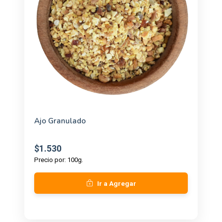
Ajo Granulado
$1.530
Precio por: 100g.
Ir a Agregar