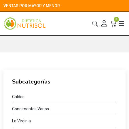
VENTAS POR MAYOR Y MENOR -
0
Subcategorías
Caldos
Condimentos Varios
La Virginia