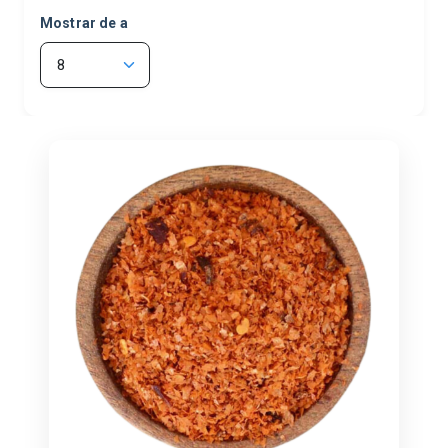
Mostrar de a