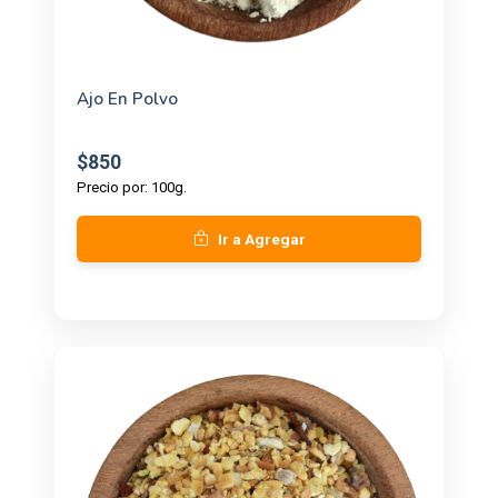
Ajo En Polvo
$850
Precio por: 100g.
Ir a Agregar