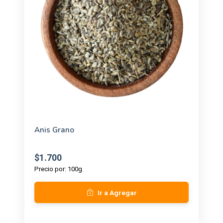
Anis Grano
$1.700
Precio por: 100g.
Ir a Agregar