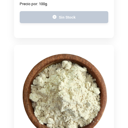
Precio por: 100g.
Sin Stock