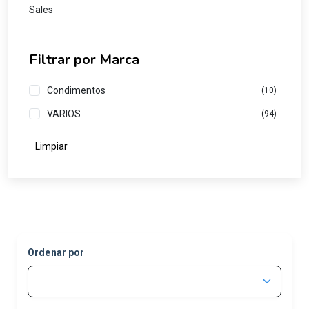
Sales
Filtrar por Marca
Condimentos
(10)
VARIOS
(94)
Limpiar
Ordenar por