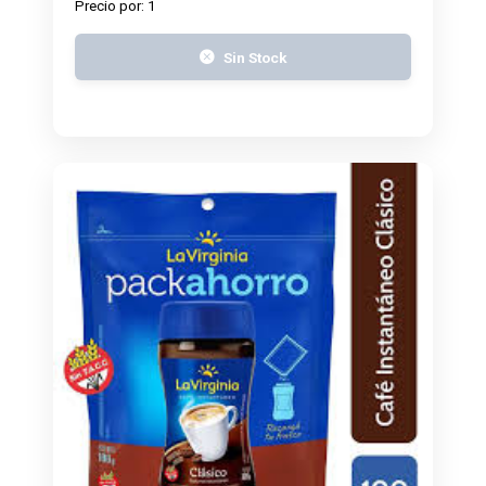
Precio por: 1
Sin Stock