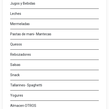
Jugos y Bebidas
Leches
Mermeladas
Pastas de mani- Mantecas
Quesos
Rebozadores
Salsas
Snack
Tallarines- Spaghetti
Yogures
Almacen OTROS