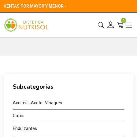
VENTAS POR MAYOR Y MENOR -
0
Subcategorías
Aceites - Aceto- Vinagres
Cafés
Endulzantes