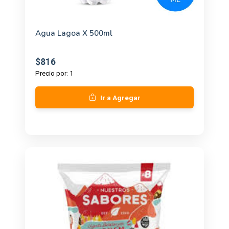
Agua Lagoa X 500ml
$816
Precio por: 1
Ir a Agregar