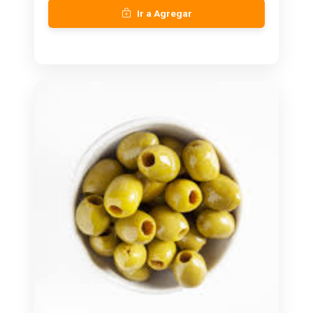
Ir a Agregar