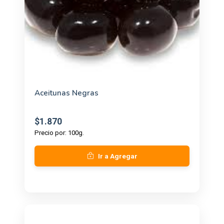
Aceitunas Negras
$1.870
Precio por: 100g.
Ir a Agregar