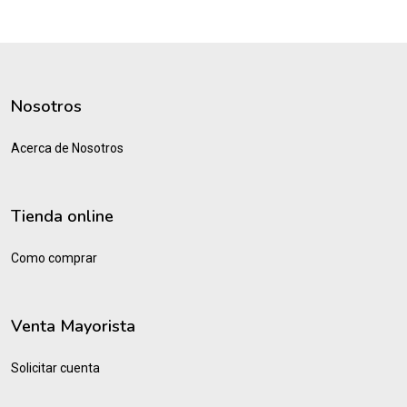
Nosotros
Acerca de Nosotros
Tienda online
Como comprar
Venta Mayorista
Solicitar cuenta