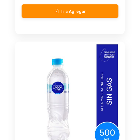
Ir a Agregar