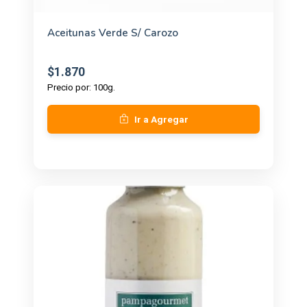
Aceitunas Verde S/ Carozo
$1.870
Precio por: 100g.
Ir a Agregar