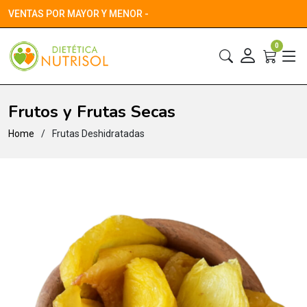
VENTAS POR MAYOR Y MENOR -
0
Frutos y Frutas Secas
Home
Frutas Deshidratadas