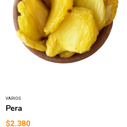
VARIOS
Pera
$2.380