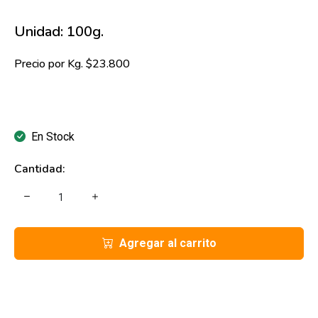
Unidad: 100g.
Precio por Kg. $23.800
En Stock
Cantidad:
Agregar al carrito