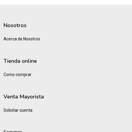
Nosotros
Acerca de Nosotros
Tienda online
Como comprar
Venta Mayorista
Solicitar cuenta