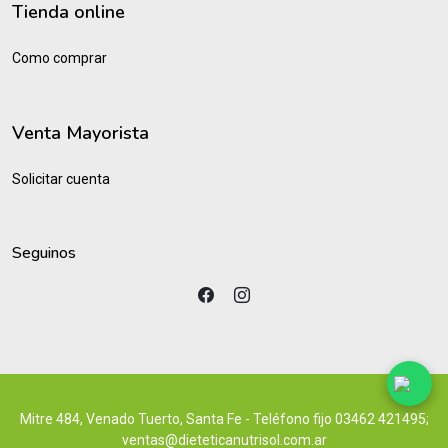
Tienda online
Como comprar
Venta Mayorista
Solicitar cuenta
Seguinos
Mitre 484, Venado Tuerto, Santa Fe - Teléfono fijo 03462 421495;
ventas@dieteticanutrisol.com.ar