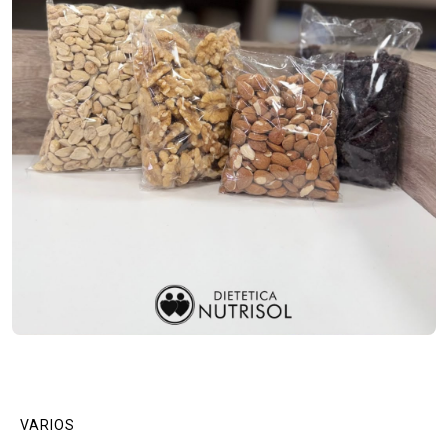
VARIOS