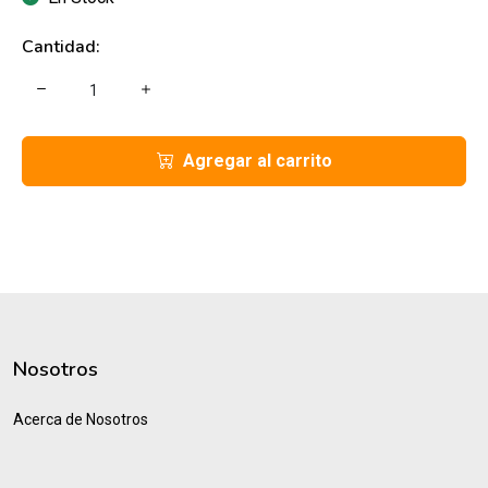
Cantidad:
Agregar al carrito
Nosotros
Acerca de Nosotros