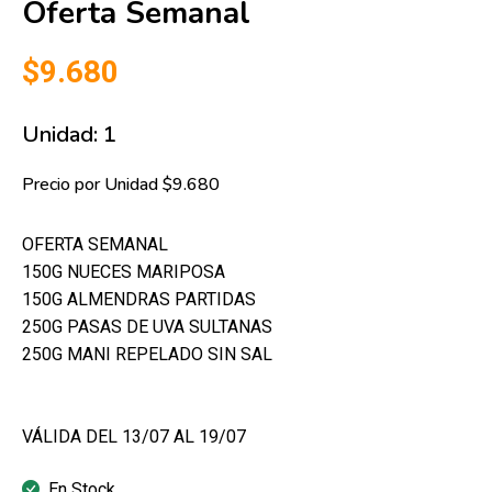
Oferta Semanal
$9.680
Unidad: 1
Precio por Unidad $9.680
OFERTA SEMANAL
150G NUECES MARIPOSA
150G ALMENDRAS PARTIDAS
250G PASAS DE UVA SULTANAS
250G MANI REPELADO SIN SAL
VÁLIDA DEL 13/07 AL 19/07
En Stock