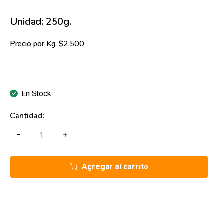
Unidad: 250g.
Precio por Kg. $2.500
En Stock
Cantidad:
Agregar al carrito