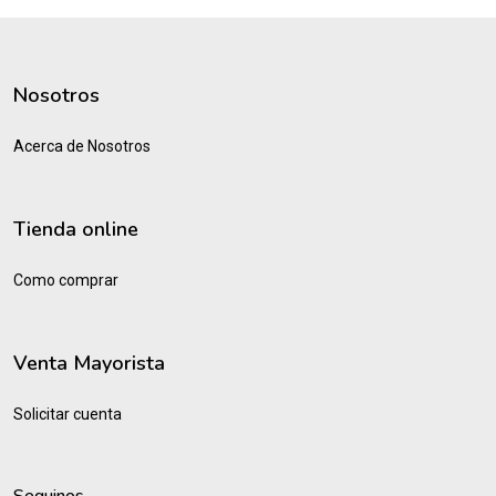
Nosotros
Acerca de Nosotros
Tienda online
Como comprar
Venta Mayorista
Solicitar cuenta