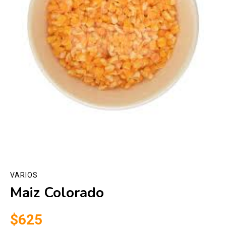
VARIOS
Maiz Colorado
$625