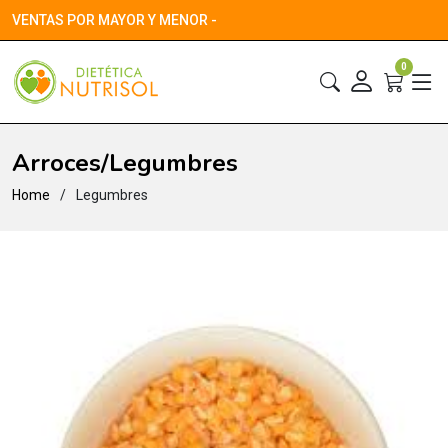
VENTAS POR MAYOR Y MENOR -
0
Arroces/Legumbres
Home
Legumbres