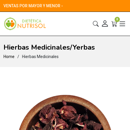
VENTAS POR MAYOR Y MENOR -
0
Hierbas Medicinales/Yerbas
Home
Hierbas Medicinales