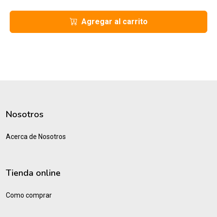
Agregar al carrito
Nosotros
Acerca de Nosotros
Tienda online
Como comprar