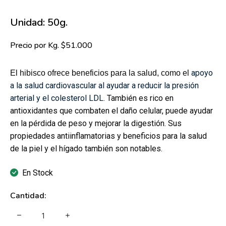
Unidad: 50g.
Precio por Kg. $51.000
apoyo
El hibisco ofrece beneficios para la salud, como el
a la salud cardiovascular al ayudar a reducir la presión
arterial y el colesterol LDL
. También es rico en
antioxidantes que combaten el daño celular, puede ayudar
en la pérdida de peso y mejorar la digestión. Sus
propiedades antiinflamatorias y beneficios para la salud
de la piel y el hígado también son notables.
En Stock
Cantidad: