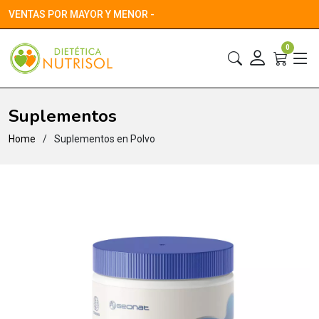
VENTAS POR MAYOR Y MENOR -
0
Suplementos
Home
Suplementos en Polvo