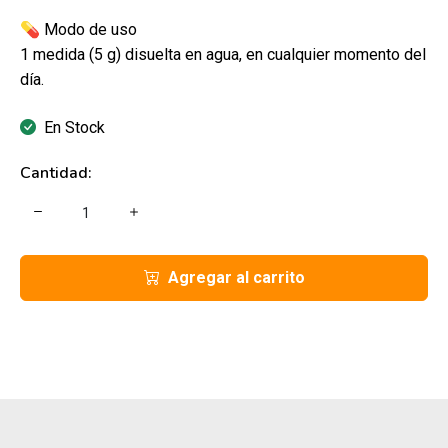
💊
Modo de uso
1 medida (5 g) disuelta en agua, en cualquier momento del
día.
En Stock
Cantidad:
Agregar al carrito