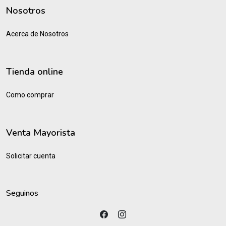
Nosotros
Acerca de Nosotros
Tienda online
Como comprar
Venta Mayorista
Solicitar cuenta
Seguinos