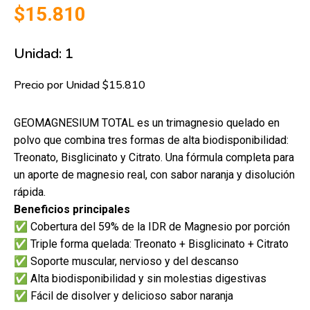
$15.810
Unidad: 1
Precio por Unidad $15.810
GEOMAGNESIUM TOTAL
es un trimagnesio quelado en
polvo que combina tres formas de alta biodisponibilidad:
Treonato, Bisglicinato y Citrato. Una fórmula completa para
un aporte de magnesio real, con sabor naranja y disolución
rápida.
Beneficios principales
✅ Cobertura del 59% de la IDR de Magnesio por porción
✅ Triple forma quelada: Treonato + Bisglicinato + Citrato
✅ Soporte muscular, nervioso y del descanso
✅ Alta biodisponibilidad y sin molestias digestivas
✅ Fácil de disolver y delicioso sabor naranja