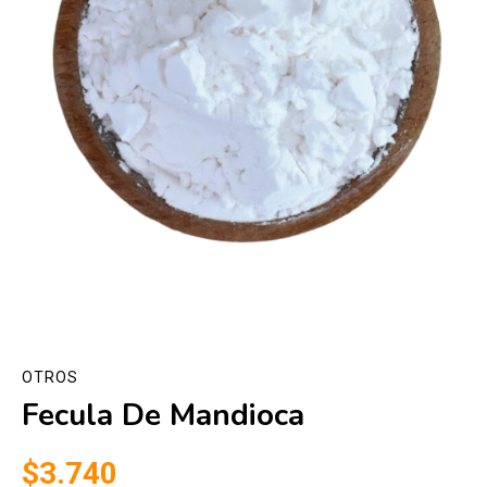
OTROS
Fecula De Mandioca
$3.740