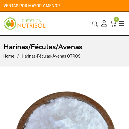
VENTAS POR MAYOR Y MENOR -
0
Harinas/Féculas/Avenas
Home
Harinas-Féculas-Avenas OTROS