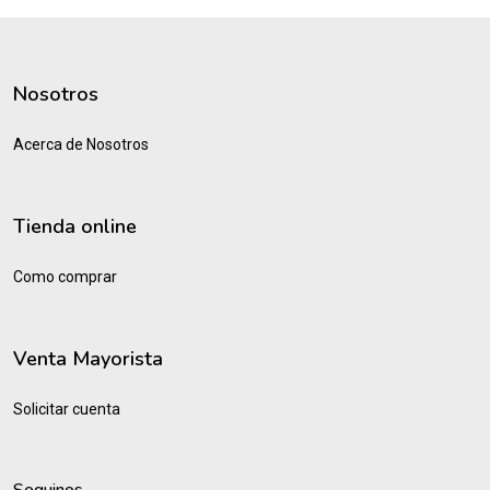
Nosotros
Acerca de Nosotros
Tienda online
Como comprar
Venta Mayorista
Solicitar cuenta