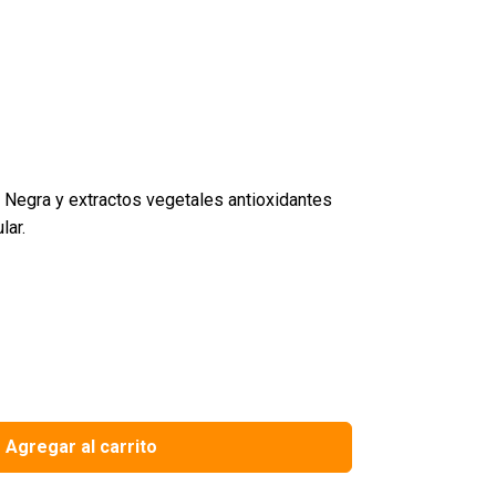
 Negra y extractos vegetales antioxidantes
lar.
Agregar al carrito