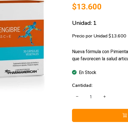
$13.600
Unidad: 1
Precio por Unidad $13.600
Nueva fórmula con Pimienta
que favorecen la salud articu
En Stock
Cantidad: